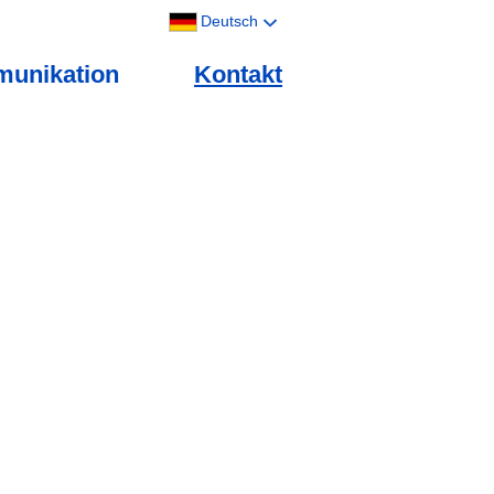
Deutsch
unikation
Kontakt