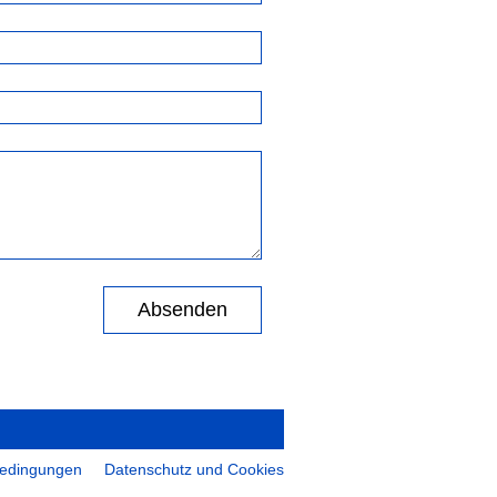
Absenden
bedingungen
Datenschutz und Cookies