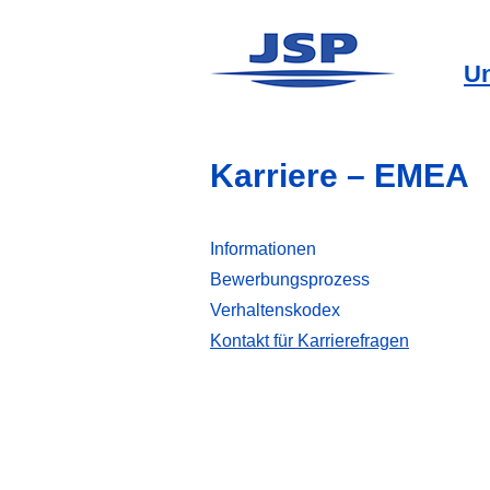
U
Karriere – EMEA
Informationen
Bewerbungsprozess
Verhaltenskodex
Kontakt für Karrierefragen